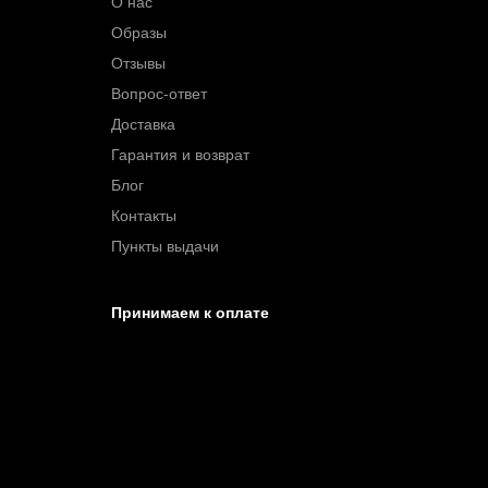
О нас
Образы
Отзывы
Вопрос-ответ
Доставка
Гарантия и возврат
Блог
Контакты
Пункты выдачи
Принимаем к оплате