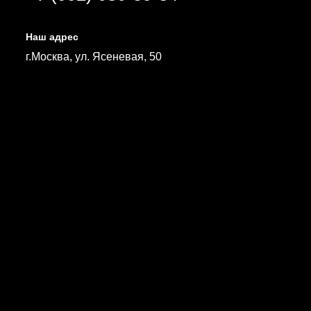
Наш адрес
г.Москва, ул. Ясеневая, 50