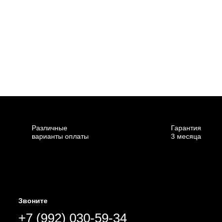
Различные
Гарантия
варианты оплаты
3 месяца
Звоните
+7 (992) 030-59-34