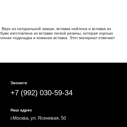
 Верх из натуральной замши, вставка нейлона и вставка из
буви изготовлена из вставки легкой резины, которая хорошо
онная подкладка и кожаная вставка. Этот материал отвечает
Звоните
+7 (992) 030-59-34
Наш адрес
г.Москва, ул. Ясеневая, 50