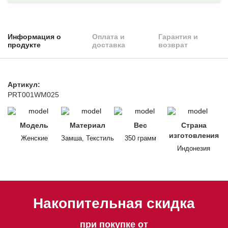
Информация о
Оплата и
Гарантия и
продукте
доставка
возврат
Артикул:
PRT001WM025
Модель
Материал
Вес
Страна
изготовления
Женские
Замша, Текстиль
350 грамм
Индонезия
Накопительная скидка
при покупке от