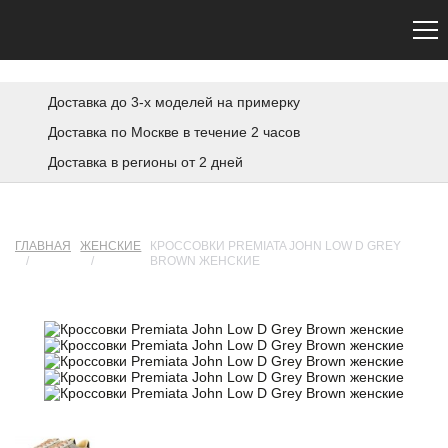
Сайт не является официальным. Официальный сайт Premiata — premiata.eu
Доставка до 3-х моделей на примерку
Доставка по Москве в течение 2 часов
Доставка в регионы от 2 дней
ГЛАВНАЯ
ЖЕНСКИЕ
КРОССОВКИ PREMIATA JOHN LOW D GREY
/
/
BROWN ЖЕНСКИЕ