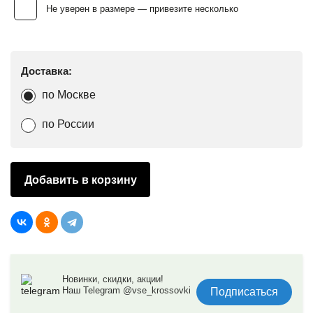
Не уверен в размере — привезите несколько
Доставка:
по Москве
по России
Добавить в корзину
Новинки, скидки, акции!
Наш Telegram @vse_krossovki
Подписаться