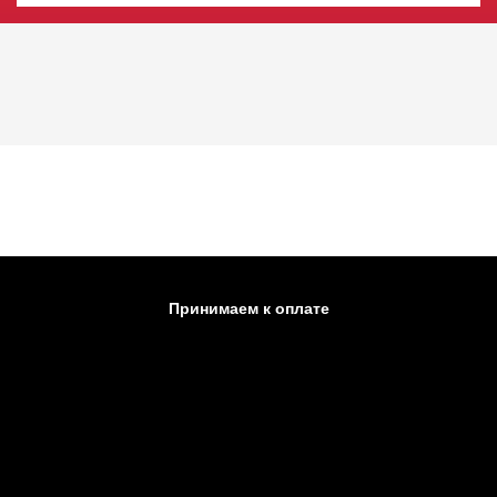
Принимаем к оплате