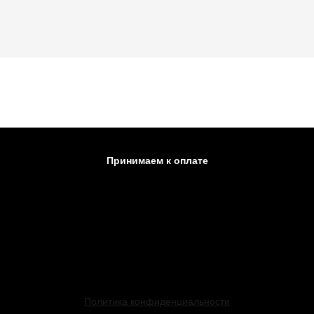
Принимаем к оплате
Политика конфиденциальности