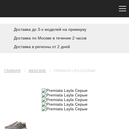
Сайт не является официальным. Официальный сайт Premiata — premiata.eu
Доставка до 3-х моделей на примерку
Доставка по Москве в течение 2 часов
Доставка в регионы от 2 дней
ГЛАВНАЯ
/
ЖЕНСКИЕ
/
PREMIATA LAYLA СЕРЫЕ