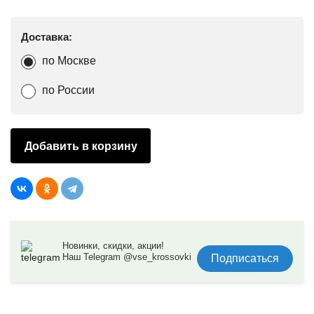
Доставка:
по Москве
по России
Добавить в корзину
Новинки, скидки, акции!
Наш Telegram @vse_krossovki
Подписаться