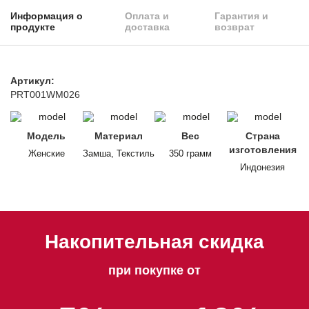
Информация о
Оплата и
Гарантия и
продукте
доставка
возврат
Артикул:
PRT001WM026
Модель
Материал
Вес
Страна
изготовления
Женские
Замша, Текстиль
350 грамм
Индонезия
Накопительная скидка
при покупке от