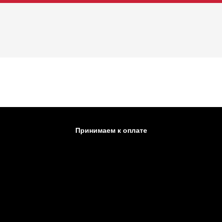
Принимаем к оплате