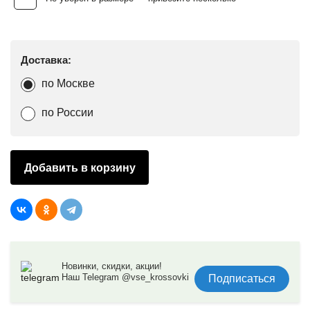
Доставка:
по Москве
по России
Добавить в корзину
Новинки, скидки, акции!
Наш Telegram @vse_krossovki
Подписаться