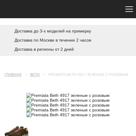
Сайт не является официальным. Официальный сайт Premiata — premiata.eu
Доставка до 3-х моделей на примерку
Доставка по Москве в течение 2 часов
Доставка в регионы от 2 дней
ГЛАВНАЯ
/
BETH
/
PREMIATA BETH 4917 ЗЕЛЕНЫЕ С РОЗОВЫМ