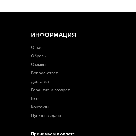
ИНФОРМАЦИЯ
О нас
Образы
Отзывы
Вопрос-ответ
Доставка
Гарантия и возврат
Блог
Контакты
Пункты выдачи
Принимаем к оплате