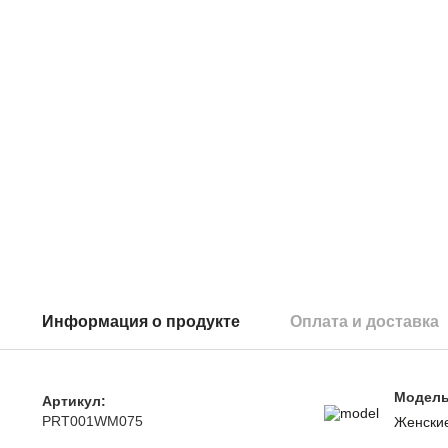
Информация о продукте
Оплата и доставка
Модел
Артикул:
PRT001WM075
Женски