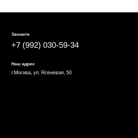
Звоните
+7 (992) 030-59-34
Наш адрес
г.Москва, ул. Ясеневая, 50