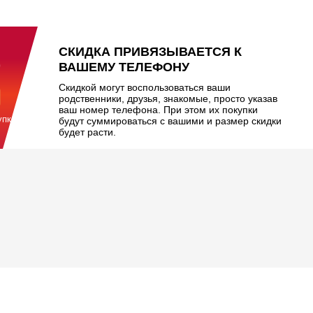
%
СКИДКА ПРИВЯЗЫВАЕТСЯ К
ВАШЕМУ ТЕЛЕФОНУ
Скидкой могут воспользоваться ваши
родственники, друзья, знакомые, просто указав
ваш номер телефона. При этом их покупки
упкой
будут суммироваться с вашими и размер скидки
будет расти.