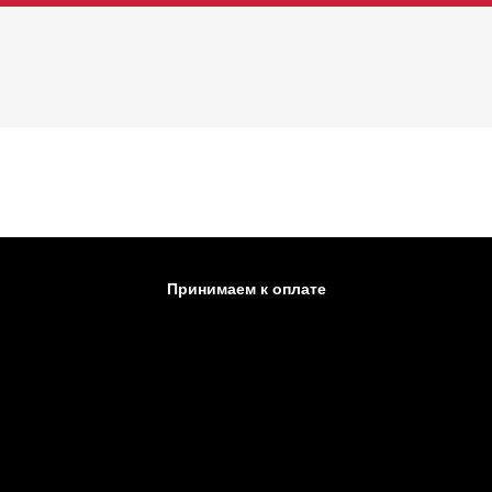
Принимаем к оплате