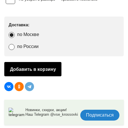
Доставка:
по Москве
по России
Добавить в корзину
Новинки, скидки, акции!
Наш Telegram @vse_krossovki
Подписаться