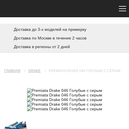
Сайт не является официальным. Официальный сайт Premiata — premiata.eu
Доставка до 3-х моделей на примерку
Доставка по Москве в течение 2 часов
Доставка в регионы от 2 дней
ГЛАВНАЯ
/
DRAKE
/
PREMIATA DRAKE 046 ГОЛУБЫЕ С СЕРЫМ