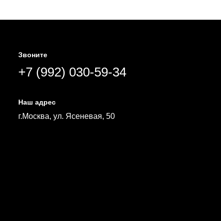
Звоните
+7 (992) 030-59-34
Наш адрес
г.Москва, ул. Ясеневая, 50