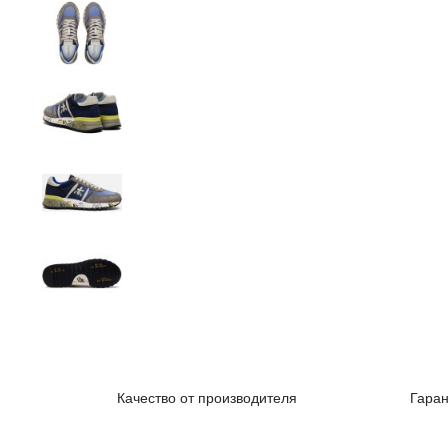
Качество от производителя
Гаран