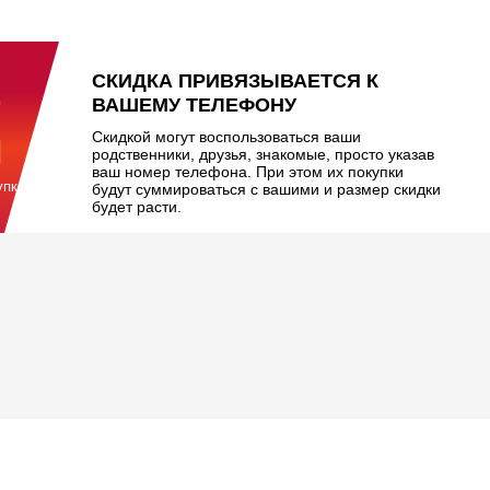
%
СКИДКА ПРИВЯЗЫВАЕТСЯ К
ВАШЕМУ ТЕЛЕФОНУ
Скидкой могут воспользоваться ваши
родственники, друзья, знакомые, просто указав
ваш номер телефона. При этом их покупки
упкой
будут суммироваться с вашими и размер скидки
будет расти.