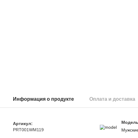
Информация о продукте
Оплата и доставка
Модел
Артикул:
PRT001WM119
Мужски