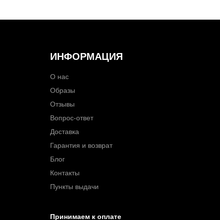
ИНФОРМАЦИЯ
О нас
Образы
Отзывы
Вопрос-ответ
Доставка
Гарантия и возврат
Блог
Контакты
Пункты выдачи
Принимаем к оплате