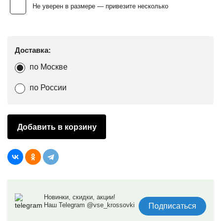
Не уверен в размере — привезите несколько
Доставка:
по Москве
по России
Добавить в корзину
Новинки, скидки, акции!
Наш Telegram @vse_krossovki
Подписаться