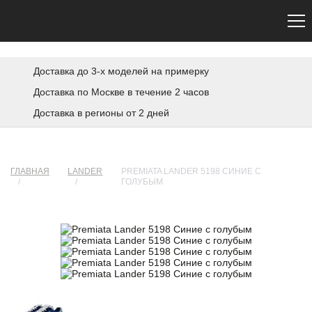
Сайт не является официальным. Официальный сайт Premiata — premiata.eu
Доставка до 3-х моделей на примерку
Доставка по Москве в течение 2 часов
Доставка в регионы от 2 дней
ГЛАВНАЯ
LANDER
PREMIATA LANDER 5198 СИНИЕ С
/
/
ГОЛУБЫМ