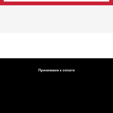
Принимаем к оплате