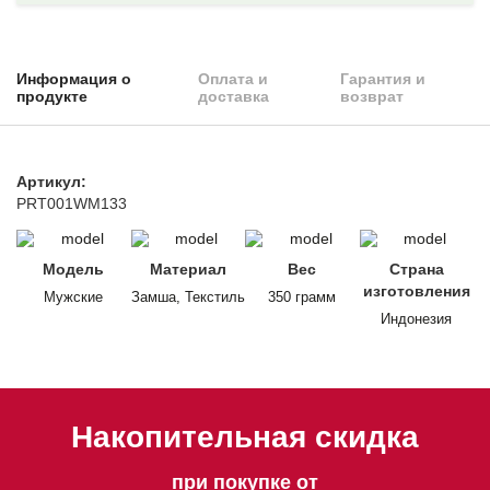
Информация о
Оплата и
Гарантия и
продукте
доставка
возврат
Артикул:
PRT001WM133
Модель
Материал
Вес
Страна
изготовления
Мужские
Замша, Текстиль
350 грамм
Индонезия
Накопительная скидка
при покупке от