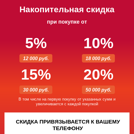
Накопительная скидка
при покупке от
5%
10%
12 000 руб.
18 000 руб.
15%
20%
30 000 руб.
50 000 руб.
В том числе на первую покупку от указанных сумм и
увеличивается с каждой покупкой
СКИДКА ПРИВЯЗЫВАЕТСЯ К ВАШЕМУ
ТЕЛЕФОНУ