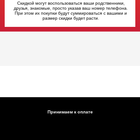
Скидкой могут воспользоваться ваши родственники,
друзья, знакомые, просто указав ваш номер телефона.
При этом их покупки будут суммироваться с вашими и
размер скидки будет расти.
Принимаем к оплате