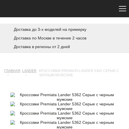
Сайт не является официальным. Официальный сайт Premiata — premiata.eu
Доставка до 3-х моделей на примерку
Доставка по Москве в течение 2 часов
Доставка в регионы от 2 дней
ГЛАВНАЯ
LANDER
КРОССОВКИ PREMIATA LANDER 5362 СЕРЫЕ С
/
/
ЧЕРНЫМ МУЖСКИЕ