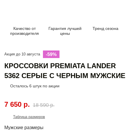
Качество от
Гарантия лучшей
Тренд сезона
производителя
цены
Акция до 10 августа
-59%
КРОССОВКИ PREMIATA LANDER
5362 СЕРЫЕ С ЧЕРНЫМ МУЖСКИЕ
Осталось
6
штук по акции
7 650 р.
18 590 р.
Таблица размеров
Мужские размеры