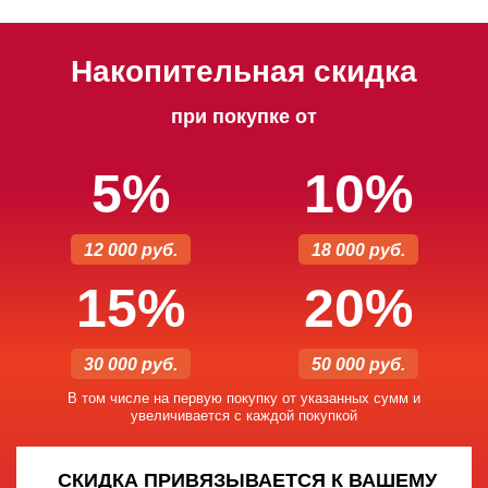
Накопительная скидка
при покупке от
5%
10%
12 000 руб.
18 000 руб.
15%
20%
30 000 руб.
50 000 руб.
В том числе на первую покупку от указанных сумм и
увеличивается с каждой покупкой
СКИДКА ПРИВЯЗЫВАЕТСЯ К ВАШЕМУ