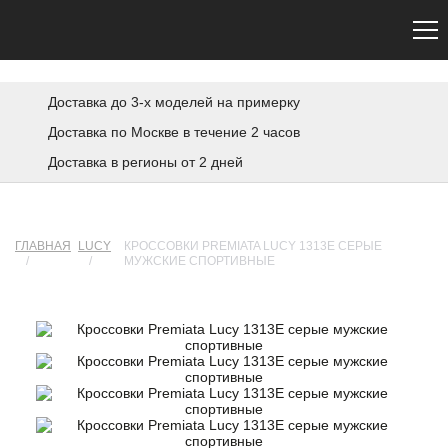
Сайт не является официальным. Официальный сайт Premiata — premiata.eu
Доставка до 3-х моделей на примерку
Доставка по Москве в течение 2 часов
Доставка в регионы от 2 дней
ГЛАВНАЯ
LUCY
КРОССОВКИ PREMIATA LUCY 1313E СЕРЫЕ
/
/
МУЖСКИЕ СПОРТИВНЫЕ