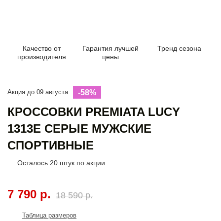
Качество от
Гарантия лучшей
Тренд сезона
производителя
цены
Акция до 09 августа
-58%
КРОССОВКИ PREMIATA LUCY
1313E СЕРЫЕ МУЖСКИЕ
СПОРТИВНЫЕ
Осталось
20
штук по акции
7 790 р.
18 590 р.
Таблица размеров