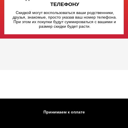
ТЕЛЕФОНУ
Скидкой могут воспользоваться ваши родственники,
друзья, знакомые, просто указав ваш номер телефона.
При этом их покупки будут суммироваться с вашими и
размер скидки будет расти.
Принимаем к оплате