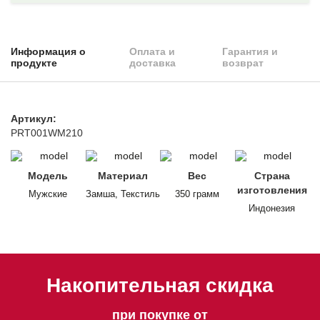
Информация о
Оплата и
Гарантия и
продукте
доставка
возврат
Артикул:
PRT001WM210
Модель
Материал
Вес
Страна
изготовления
Мужские
Замша, Текстиль
350 грамм
Индонезия
Накопительная скидка
при покупке от