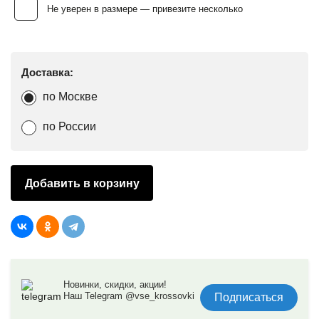
Не уверен в размере — привезите несколько
Доставка:
по Москве
по России
Добавить в корзину
Новинки, скидки, акции!
Наш Telegram @vse_krossovki
Подписаться