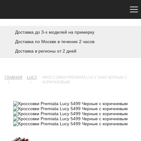
Сайт не является официальным. Официальный сайт Premiata — premiata.eu
Доставка до 3-х моделей на примерку
Доставка по Москве в течение 2 часов
Доставка в регионы от 2 дней
ГЛАВНАЯ
LUCY
КРОССОВКИ PREMIATA LUCY 5499 ЧЕРНЫЕ С
/
/
КОРИЧНЕВЫМ