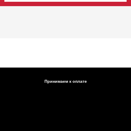
Принимаем к оплате