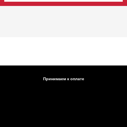
Принимаем к оплате