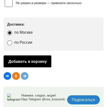
Не уверен в размере — привезите несколько
Доставка:
по Москве
по России
Добавить в корзину
Новинки, скидки, акции!
Наш Telegram @vse_krossovki
Подписаться