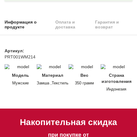
Информация о
Оплата и
Гарантия и
продукте
доставка
возврат
Артикул:
PRT001WM214
Модель
Материал
Вес
Страна
изготовления
Мужские
Замша ,Текстиль
350 грамм
Индонезия
Накопительная скидка
при покупке от