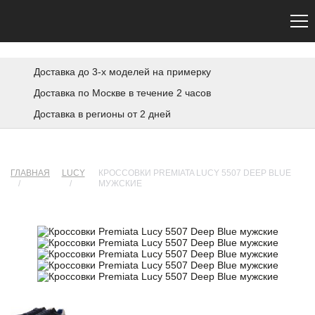
Сайт не является официальным. Официальный сайт Premiata — premiata.eu
Доставка до 3-х моделей на примерку
Доставка по Москве в течение 2 часов
Доставка в регионы от 2 дней
ГЛАВНАЯ
LUCY
КРОССОВКИ PREMIATA LUCY 5507 DEEP BLUE
/
/
МУЖСКИЕ