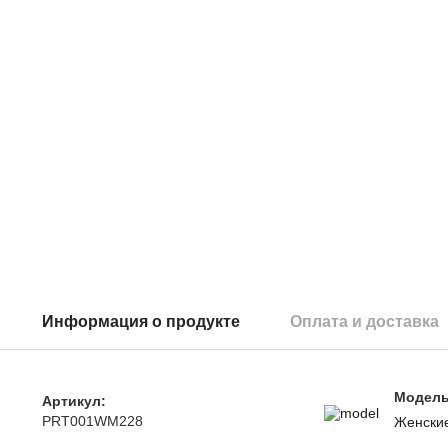
Информация о продукте
Оплата и доставка
Модел
Артикул:
PRT001WM228
Женски