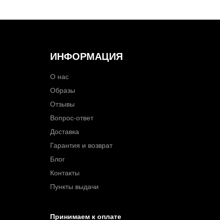
ИНФОРМАЦИЯ
О нас
Образы
Отзывы
Вопрос-ответ
Доставка
Гарантия и возврат
Блог
Контакты
Пункты выдачи
Принимаем к оплате