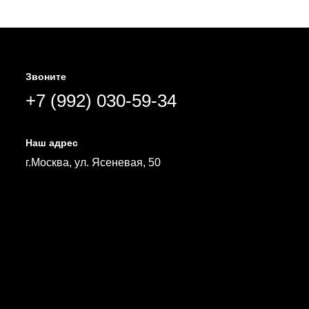
Звоните
+7 (992) 030-59-34
Наш адрес
г.Москва, ул. Ясеневая, 50