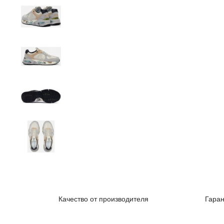
Качество от производителя
Гаран