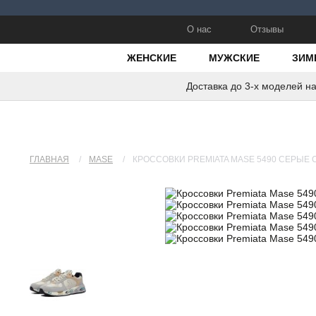
О нас
Отзывы
ЖЕНСКИЕ
МУЖСКИЕ
ЗИМ
Доставка до 3-х моделей н
ГЛАВНАЯ
/
MASE
/
КРОССОВКИ PREMIATA MASE 5490 СЕРЫЕ