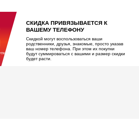
%
СКИДКА ПРИВЯЗЫВАЕТСЯ К
ВАШЕМУ ТЕЛЕФОНУ
Скидкой могут воспользоваться ваши
родственники, друзья, знакомые, просто указав
ваш номер телефона. При этом их покупки
упкой
будут суммироваться с вашими и размер скидки
будет расти.