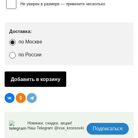
Не уверен в размере — привезите несколько
Доставка:
по Москве
по России
Добавить в корзину
Новинки, скидки, акции!
Наш Telegram @vse_krossovki
Подписаться