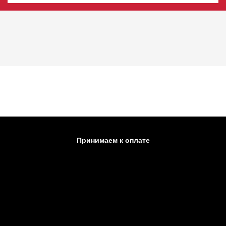
Принимаем к оплате