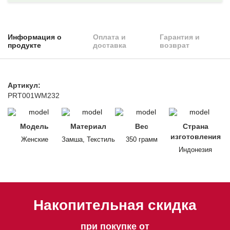
Информация о
Оплата и
Гарантия и
продукте
доставка
возврат
Артикул:
PRT001WM232
Модель
Материал
Вес
Страна
изготовления
Женские
Замша, Текстиль
350 грамм
Индонезия
Накопительная скидка
при покупке от