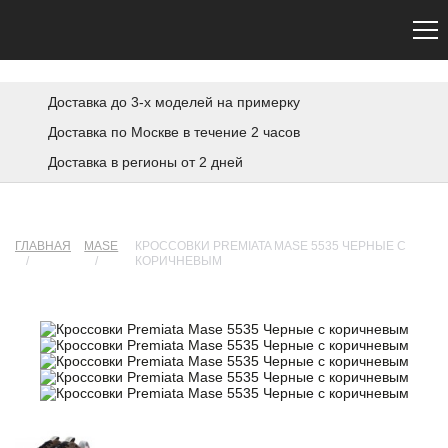
Сайт не является официальным. Официальный сайт Premiata — premiata.eu
Доставка до 3-х моделей на примерку
Доставка по Москве в течение 2 часов
Доставка в регионы от 2 дней
ГЛАВНАЯ
MASE
КРОССОВКИ PREMIATA MASE 5535 ЧЕРНЫЕ С
/
/
КОРИЧНЕВЫМ