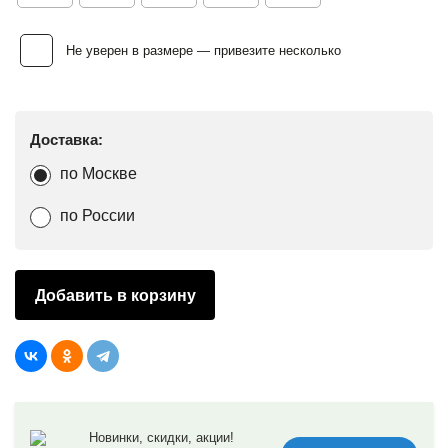
Не уверен в размере — привезите несколько
Доставка:
по Москве
по России
Добавить в корзину
Новинки, скидки, акции!