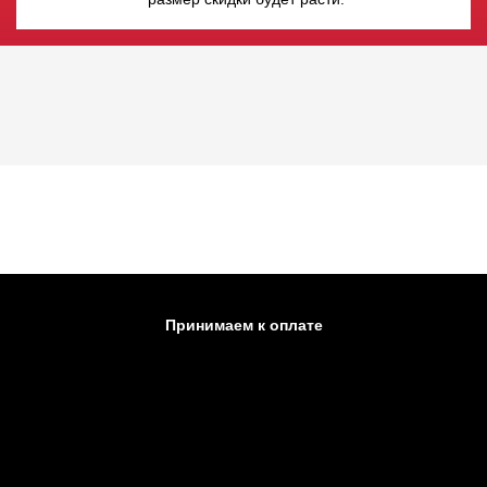
Принимаем к оплате