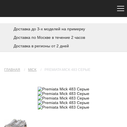
Сайт не является официальным. Официальный сайт Premiata — premiata.eu
Доставка до 3-х моделей на примерку
Доставка по Москве в течение 2 часов
Доставка в регионы от 2 дней
ГЛАВНАЯ
/
MICK
/
PREMIATA MICK 483 СЕРЫЕ