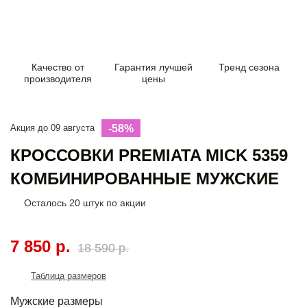
Качество от
Гарантия лучшей
Тренд сезона
производителя
цены
Акция до 09 августа
-58%
КРОССОВКИ PREMIATA MICK 5359
КОМБИНИРОВАННЫЕ МУЖСКИЕ
Осталось
20
штук по акции
7 850 р.
18 590 р.
Таблица размеров
Мужские размеры