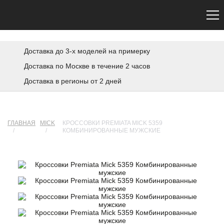
Сайт не является официальным. Официальный сайт Premiata — premiata.eu
Доставка до 3-х моделей на примерку
Доставка по Москве в течение 2 часов
Доставка в регионы от 2 дней
ГЛАВНАЯ
MICK
КРОССОВКИ PREMIATA MICK 5359
/
/
КОМБИНИРОВАННЫЕ МУЖСКИЕ