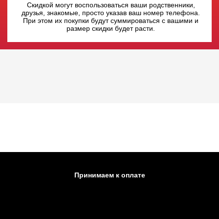
Скидкой могут воспользоваться ваши родственники,
друзья, знакомые, просто указав ваш номер телефона.
При этом их покупки будут суммироваться с вашими и
размер скидки будет расти.
Принимаем к оплате