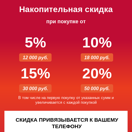
Накопительная скидка
при покупке от
5%
10%
12 000 руб.
18 000 руб.
15%
20%
30 000 руб.
50 000 руб.
В том числе на первую покупку от указанных сумм и
увеличивается с каждой покупкой
СКИДКА ПРИВЯЗЫВАЕТСЯ К ВАШЕМУ
ТЕЛЕФОНУ