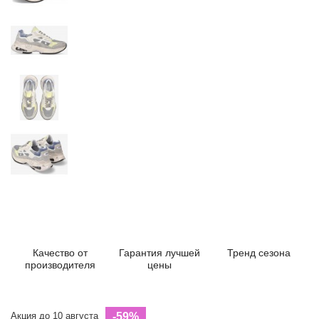
Качество от
Гарантия лучшей
Тренд сезона
производителя
цены
Акция до 10 августа
-59%