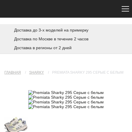
Сайт не является официальным. Официальный сайт Premiata — premiata.eu
Доставка до 3-х моделей на примерку
Доставка по Москве в течение 2 часов
Доставка в регионы от 2 дней
ГЛАВНАЯ
/
SHARKY
/
PREMIATA SHARKY 295 СЕРЫЕ С БЕЛЫМ