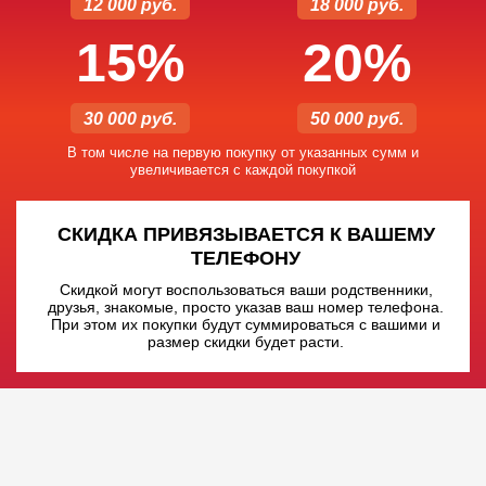
12 000 руб.
18 000 руб.
15%
20%
30 000 руб.
50 000 руб.
В том числе на первую покупку от указанных сумм и
увеличивается с каждой покупкой
СКИДКА ПРИВЯЗЫВАЕТСЯ К ВАШЕМУ
ТЕЛЕФОНУ
Скидкой могут воспользоваться ваши родственники,
друзья, знакомые, просто указав ваш номер телефона.
При этом их покупки будут суммироваться с вашими и
размер скидки будет расти.