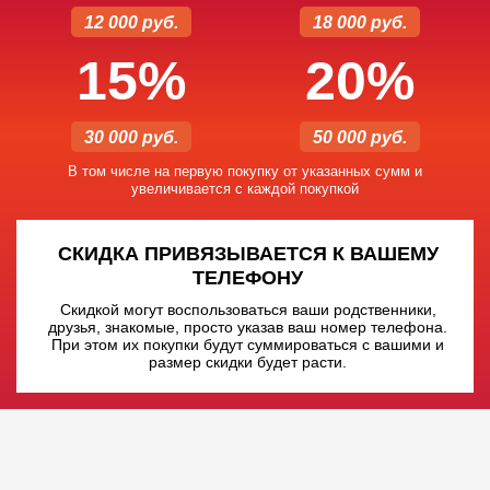
12 000 руб.
18 000 руб.
15%
20%
30 000 руб.
50 000 руб.
В том числе на первую покупку от указанных сумм и
увеличивается с каждой покупкой
СКИДКА ПРИВЯЗЫВАЕТСЯ К ВАШЕМУ
ТЕЛЕФОНУ
Скидкой могут воспользоваться ваши родственники,
друзья, знакомые, просто указав ваш номер телефона.
При этом их покупки будут суммироваться с вашими и
размер скидки будет расти.