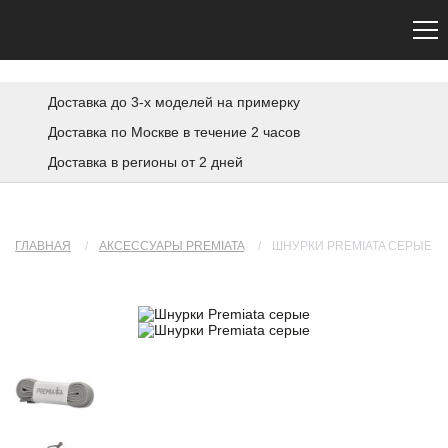
Сайт не является официальным. Официальный сайт Premiata — premiata.eu
Доставка до 3-х моделей на примерку
Доставка по Москве в течение 2 часов
Доставка в регионы от 2 дней
ГЛАВНАЯ
/
АКСЕССУАРЫ PREMIATA
/
ШНУРКИ PREMIATA СЕРЫЕ