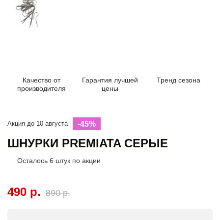
Качество от
Гарантия лучшей
Тренд сезона
производителя
цены
Акция до 10 августа
-45%
ШНУРКИ PREMIATA СЕРЫЕ
Осталось
6
штук по акции
490 р.
890 р.