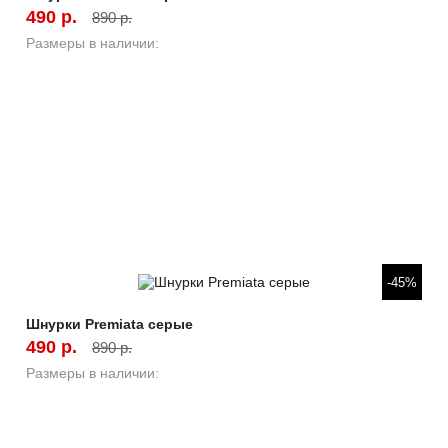
490 р.
890 р.
Размеры в наличии:
Быстрый просмотр
-45%
Шнурки Premiata серые
490 р.
890 р.
Размеры в наличии: