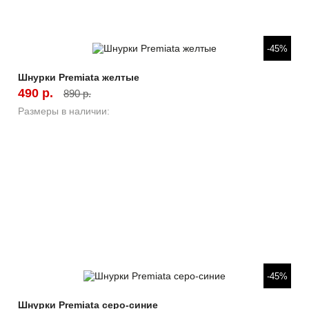
Быстрый просмотр
-45%
Шнурки Premiata желтые
490 р.
890 р.
Размеры в наличии:
Быстрый просмотр
-45%
Шнурки Premiata серо-синие