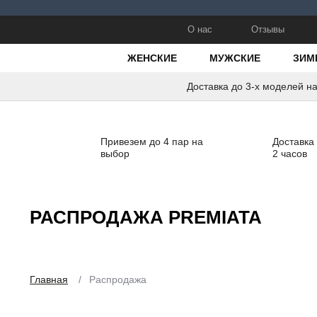
О нас
Отзывы
ЖЕНСКИЕ
МУЖСКИЕ
ЗИМ
Доставка до 3-х моделей н
Привезем до 4 пар на
Доставка
выбор
2 часов
РАСПРОДАЖА PREMIATA
Главная
/
Распродажа