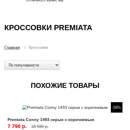
отличного качества
КРОССОВКИ PREMIATA
Главная
/
Кроссовки
ПОХОЖИЕ ТОВАРЫ
Быстрый просмотр
-58%
Premiata Conny 1493 серые с коричневым
7 790 р.
18 590 р.