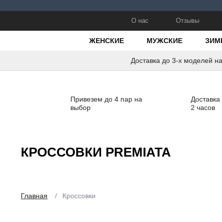
О нас
Отзывы
ЖЕНСКИЕ
МУЖСКИЕ
ЗИМ
Доставка до 3-х моделей н
Привезем до 4 пар на
Доставка
выбор
2 часов
КРОССОВКИ PREMIATA
Главная
/
Кроссовки